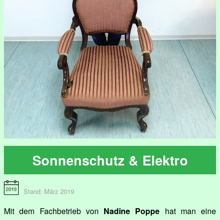
Sonnenschutz & Elektro
Stand: März 2019
Mit dem Fachbetrieb von
Nadine Poppe
hat man eine