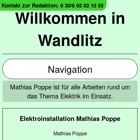
Kontakt zur Redaktion: 0 30/6 92 02 10 55
Willkommen in
Wandlitz
Navigation
Mathias Poppe ist für alle Arbeiten rund um
das Thema Elektrik im Einsatz.
Elektroinstallation Mathias Poppe
Mathias Poppe