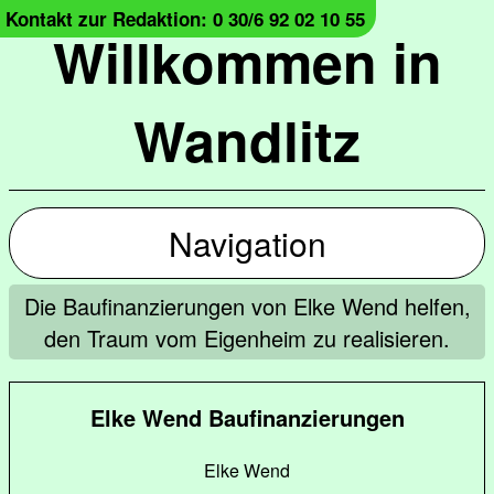
Kontakt zur Redaktion: 0 30/6 92 02 10 55
Willkommen in
Wandlitz
Navigation
Die Baufinanzierungen von Elke Wend helfen,
den Traum vom Eigenheim zu realisieren.
Elke Wend Baufinanzierungen
Elke Wend