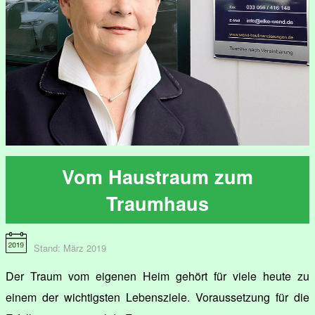
Vom Haustraum zum
Traumhaus
Stand: März 2019
Der Traum vom eigenen Heim gehört für viele heute zu
einem der wichtigsten Lebensziele. Voraussetzung für die