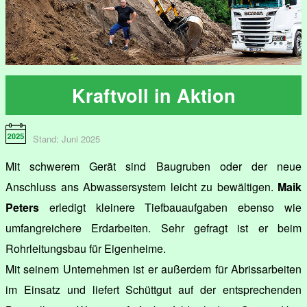
Kraftvoll in Aktion
Stand: Juni 2025
Mit schwerem Gerät sind Baugruben oder der neue
Anschluss ans Abwassersystem leicht zu bewältigen.
Maik
Peters
erledigt kleinere Tiefbauaufgaben ebenso wie
umfangreichere Erdarbeiten. Sehr gefragt ist er beim
Rohrleitungsbau für Eigenheime.
Mit seinem Unternehmen ist er außerdem für Abrissarbeiten
im Einsatz und liefert Schüttgut auf der entsprechenden