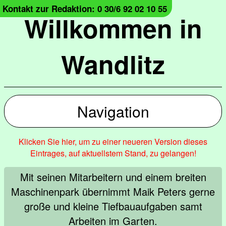
Kontakt zur Redaktion: 0 30/6 92 02 10 55
Willkommen in
Wandlitz
Navigation
Klicken Sie hier, um zu einer neueren Version dieses
Eintrages, auf aktuellstem Stand, zu gelangen!
Mit seinen Mitarbeitern und einem breiten
Maschinenpark übernimmt Maik Peters gerne
große und kleine Tiefbauaufgaben samt
Arbeiten im Garten.