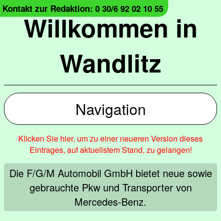
Kontakt zur Redaktion: 0 30/6 92 02 10 55
Willkommen in
Wandlitz
Navigation
Klicken Sie hier, um zu einer neueren Version dieses
Eintrages, auf aktuellstem Stand, zu gelangen!
Die F/G/M Automobil GmbH bietet neue sowie
gebrauchte Pkw und Transporter von
Mercedes-Benz.