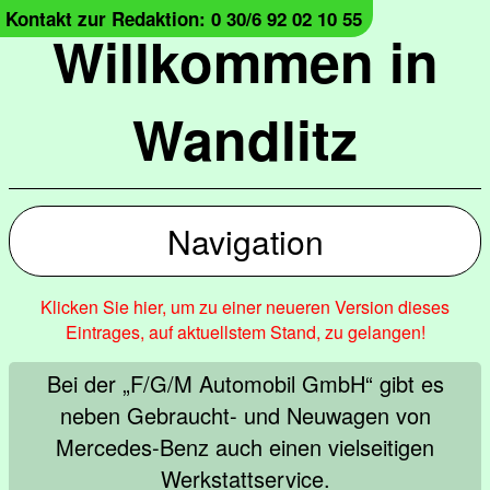
Kontakt zur Redaktion: 0 30/6 92 02 10 55
Willkommen in
Wandlitz
Navigation
Klicken Sie hier, um zu einer neueren Version dieses
Eintrages, auf aktuellstem Stand, zu gelangen!
Bei der „F/G/M Automobil GmbH“ gibt es
neben Gebraucht- und Neuwagen von
Mercedes-Benz auch einen vielseitigen
Werkstattservice.