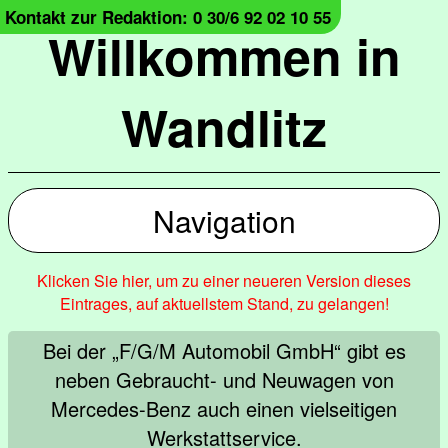
Kontakt zur Redaktion: 0 30/6 92 02 10 55
Willkommen in
Wandlitz
Navigation
Klicken Sie hier, um zu einer neueren Version dieses
Eintrages, auf aktuellstem Stand, zu gelangen!
Bei der „F/G/M Automobil GmbH“ gibt es
neben Gebraucht- und Neuwagen von
Mercedes-Benz auch einen vielseitigen
Werkstattservice.