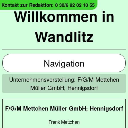
Kontakt zur Redaktion: 0 30/6 92 02 10 55
Willkommen in
Wandlitz
Navigation
Unternehmensvorstellung: F/G/M Mettchen
Müller GmbH; Hennigsdorf
F/G/M Mettchen Müller GmbH; Hennigsdorf
Frank Mettchen