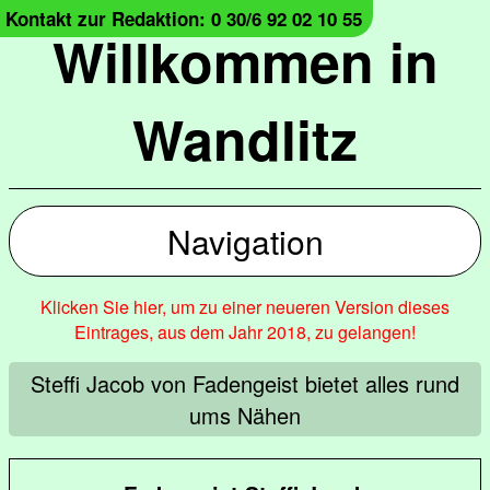
Kontakt zur Redaktion: 0 30/6 92 02 10 55
Willkommen in
Wandlitz
Navigation
Klicken Sie hier, um zu einer neueren Version dieses
Eintrages, aus dem Jahr 2018, zu gelangen!
Steffi Jacob von Fadengeist bietet alles rund
ums Nähen