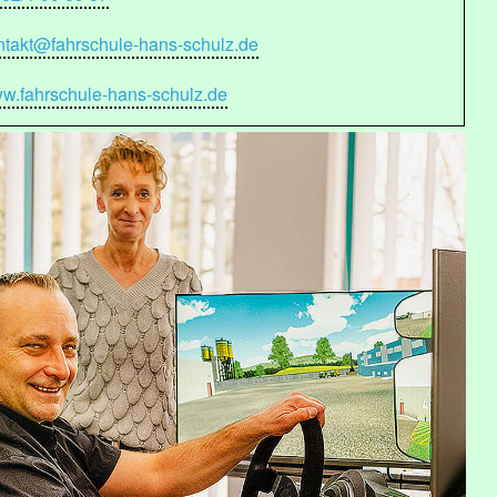
ntakt@fahrschule-hans-schulz.de
w.fahrschule-hans-schulz.de