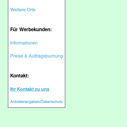
Weitere Orte
Für Werbekunden:
Informationen
Preise & Auftragsbuchung
Kontakt:
Ihr Kontakt zu uns