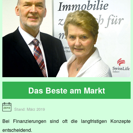
Das Beste am Markt
Stand: März 2019
Bei Finanzierungen sind oft die langfristigen Konzepte
entscheidend.