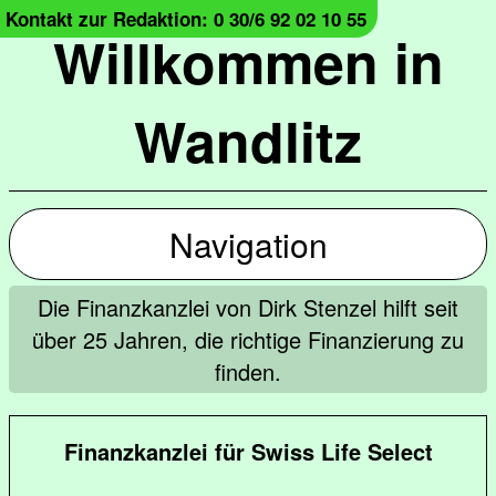
Kontakt zur Redaktion: 0 30/6 92 02 10 55
Willkommen in
Wandlitz
Navigation
Die Finanzkanzlei von Dirk Stenzel hilft seit
über 25 Jahren, die richtige Finanzierung zu
finden.
Finanzkanzlei für Swiss Life Select