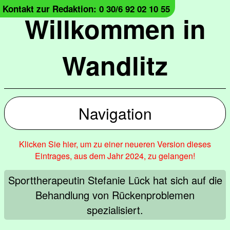
Kontakt zur Redaktion: 0 30/6 92 02 10 55
Willkommen in
Wandlitz
Navigation
Klicken Sie hier, um zu einer neueren Version dieses
Eintrages, aus dem Jahr 2024, zu gelangen!
Sporttherapeutin Stefanie Lück hat sich auf die
Behandlung von Rückenproblemen
spezialisiert.