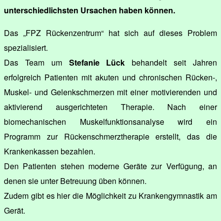
unterschiedlichsten Ursachen haben können.
Das „FPZ Rückenzentrum“ hat sich auf dieses Problem
spezialisiert.
Das Team um
Stefanie Lück
behandelt seit Jahren
erfolgreich Patienten mit akuten und chronischen Rücken-,
Muskel- und Gelenkschmerzen mit einer motivierenden und
aktivierend ausgerichteten Therapie. Nach einer
biomechanischen Muskelfunktionsanalyse wird ein
Programm zur Rückenschmerztherapie erstellt, das die
Krankenkassen bezahlen.
Den Patienten stehen moderne Geräte zur Verfügung, an
denen sie unter Betreuung üben können.
Zudem gibt es hier die Möglichkeit zu Krankengymnastik am
Gerät.