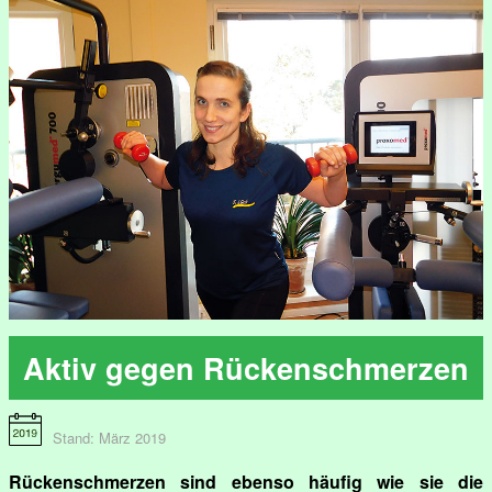
Aktiv gegen Rückenschmerzen
Stand: März 2019
Rückenschmerzen sind ebenso häufig wie sie die