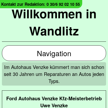
Kontakt zur Redaktion: 0 30/6 92 02 10 55
Willkommen in
Wandlitz
Navigation
Im Autohaus Venzke kümmert man sich schon
seit 30 Jahren um Reparaturen an Autos jeden
Typs.
Ford Autohaus Venzke Kfz-Meisterbetrieb
Uwe Venzke