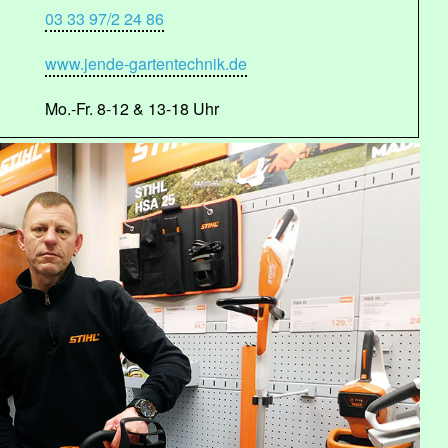
03 33 97/2 24 86
www.jende-gartentechnik.de
Mo.-Fr. 8-12 & 13-18 Uhr