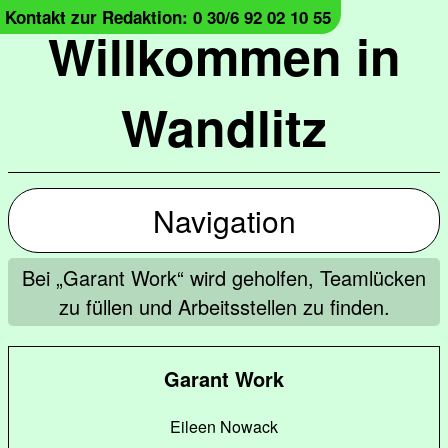
Kontakt zur Redaktion: 0 30/6 92 02 10 55
Willkommen in
Wandlitz
Navigation
Bei „Garant Work“ wird geholfen, Teamlücken
zu füllen und Arbeitsstellen zu finden.
Garant Work
Eileen Nowack