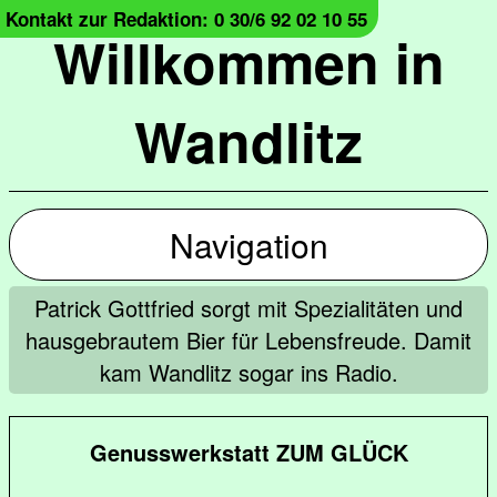
Kontakt zur Redaktion: 0 30/6 92 02 10 55
Willkommen in
Wandlitz
Navigation
Patrick Gottfried sorgt mit Spezialitäten und
hausgebrautem Bier für Lebensfreude. Damit
kam Wandlitz sogar ins Radio.
Genusswerkstatt ZUM GLÜCK