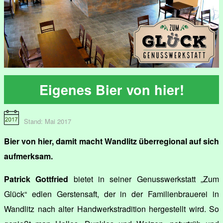
Eigenes Bier von hier!
Stand: Mai 2017
Bier von hier, damit macht Wandlitz überregional auf sich
aufmerksam.
Patrick Gottfried
bietet in seiner Genusswerkstatt „Zum
Glück“ edlen Gerstensaft, der in der Familienbrauerei in
Wandlitz nach alter Handwerkstradition hergestellt wird. So