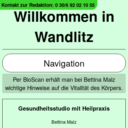
Kontakt zur Redaktion: 0 30/6 92 02 10 55
Willkommen in
Wandlitz
Navigation
Per BioScan erhält man bei Bettina Malz
wichtige Hinweise auf die Vitalität des Körpers.
Gesundheitsstudio mit Heilpraxis
Bettina Malz