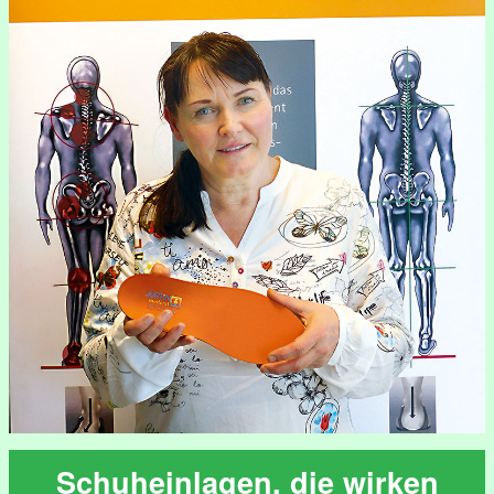
Schuheinlagen, die wirken