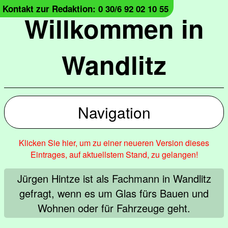
Kontakt zur Redaktion: 0 30/6 92 02 10 55
Willkommen in
Wandlitz
Navigation
Klicken Sie hier, um zu einer neueren Version dieses
Eintrages, auf aktuellstem Stand, zu gelangen!
Jürgen Hintze ist als Fachmann in Wandlitz
gefragt, wenn es um Glas fürs Bauen und
Wohnen oder für Fahrzeuge geht.