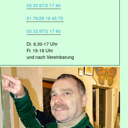
03 33 97/2 17 40
01 76/25 16 45 70
03 33 97/2 17 40
Di. 6.30-17 Uhr
Fr. 15-18 Uhr
und nach Vereinbarung