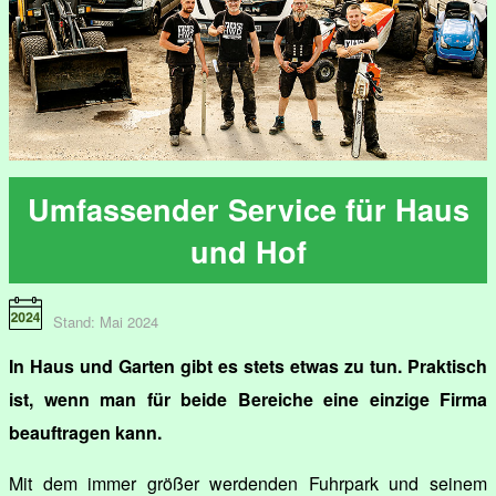
Umfassender Service für Haus
und Hof
Stand: Mai 2024
In Haus und Garten gibt es stets etwas zu tun. Praktisch
ist, wenn man für beide Bereiche eine einzige Firma
beauftragen kann.
Mit dem immer größer werdenden Fuhrpark und seinem