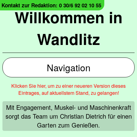
Kontakt zur Redaktion: 0 30/6 92 02 10 55
Willkommen in
Wandlitz
Navigation
Klicken Sie hier, um zu einer neueren Version dieses
Eintrages, auf aktuellstem Stand, zu gelangen!
Mit Engagement, Muskel- und Maschinenkraft
sorgt das Team um Christian Dietrich für einen
Garten zum Genießen.