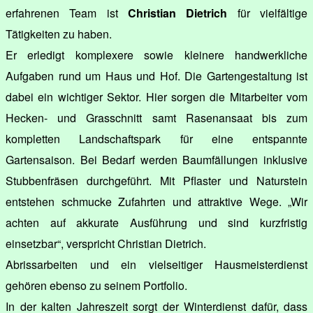
erfahrenen Team ist
Christian Dietrich
für vielfältige
Tätigkeiten zu haben.
Er erledigt komplexere sowie kleinere handwerkliche
Aufgaben rund um Haus und Hof. Die Gartengestaltung ist
dabei ein wichtiger Sektor. Hier sorgen die Mitarbeiter vom
Hecken- und Grasschnitt samt Rasenansaat bis zum
kompletten Landschaftspark für eine entspannte
Gartensaison. Bei Bedarf werden Baumfällungen inklusive
Stubbenfräsen durchgeführt. Mit Pflaster und Naturstein
entstehen schmucke Zufahrten und attraktive Wege. „Wir
achten auf akkurate Ausführung und sind kurzfristig
einsetzbar“, verspricht Christian Dietrich.
Abrissarbeiten und ein vielseitiger Hausmeisterdienst
gehören ebenso zu seinem Portfolio.
In der kalten Jahreszeit sorgt der Winterdienst dafür, dass