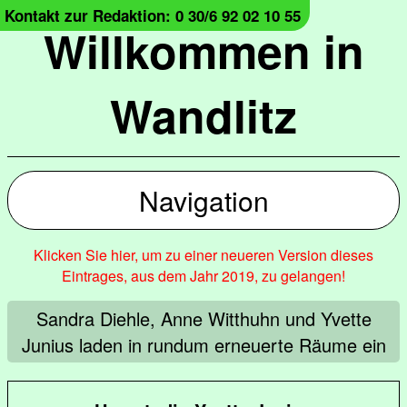
Kontakt zur Redaktion: 0 30/6 92 02 10 55
Willkommen in
Wandlitz
Navigation
Klicken Sie hier, um zu einer neueren Version dieses
Eintrages, aus dem Jahr 2019, zu gelangen!
Sandra Diehle, Anne Witthuhn und Yvette
Junius laden in rundum erneuerte Räume ein