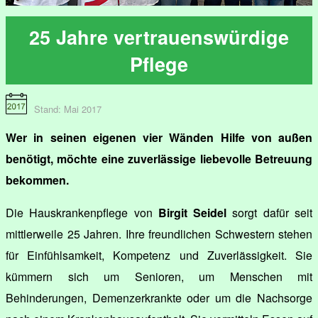
25 Jahre vertrauenswürdige
Pflege
Stand: Mai 2017
Wer in seinen eigenen vier Wänden Hilfe von außen
benötigt, möchte eine zuverlässige liebevolle Betreuung
bekommen.
Die Hauskrankenpflege von
Birgit Seidel
sorgt dafür seit
mittlerweile 25 Jahren. Ihre freundlichen Schwestern stehen
für Einfühlsamkeit, Kompetenz und Zuverlässigkeit. Sie
kümmern sich um Senioren, um Menschen mit
Behinderungen, Demenzerkrankte oder um die Nachsorge