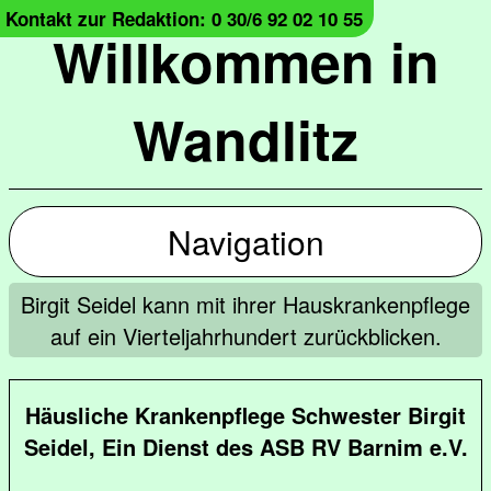
Kontakt zur Redaktion: 0 30/6 92 02 10 55
Willkommen in
Wandlitz
Navigation
Birgit Seidel kann mit ihrer Hauskrankenpflege
auf ein Vierteljahrhundert zurückblicken.
Häusliche Krankenpflege Schwester Birgit
Seidel, Ein Dienst des ASB RV Barnim e.V.