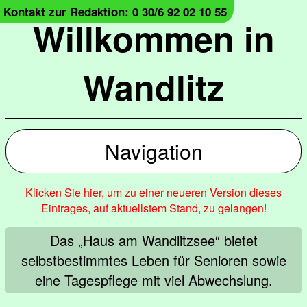
Kontakt zur Redaktion: 0 30/6 92 02 10 55
Willkommen in
Wandlitz
Navigation
Klicken Sie hier, um zu einer neueren Version dieses
Eintrages, auf aktuellstem Stand, zu gelangen!
Das „Haus am Wandlitzsee“ bietet
selbstbestimmtes Leben für Senioren sowie
eine Tagespflege mit viel Abwechslung.