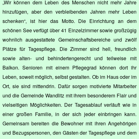
„Wir können dem Leben des Menschen nicht mehr Jahre
hinzufügen, aber den verbleibenden Jahren mehr Leben
schenken“, ist hier das Motto. Die Einrichtung an dem
schönen See verfügt über 41 Einzelzimmer sowie großzügig
wohnlich ausgestattete Gemeinschaftsbereiche und zwölf
Plätze für Tagespflege. Die Zimmer sind hell, freundlich
sowie alten- und behindertengerecht und teilweise mit
Balkon. Senioren mit einem Pflegegrad können dort ihr
Leben, soweit möglich, selbst gestalten. Ob im Haus oder im
Ort, sie sind mittendrin. Dafür sorgen motivierte Mitarbeiter
und die Gemeinde Wandlitz mit ihrem besonderem Flair und
vielseitigen Möglichkeiten. Der Tagesablauf verläuft wie in
einer großen Familie, in der sich jeder einbringen kann.
Gemeinsam bereiten die Bewohner mit ihren Angehörigen
und Bezugspersonen, den Gästen der Tagespflege und dem