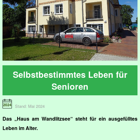
Selbstbestimmtes Leben für
Senioren
Stand: Mai 2024
Das „Haus am Wandlitzsee“ steht für ein ausgefülltes
Leben im Alter.