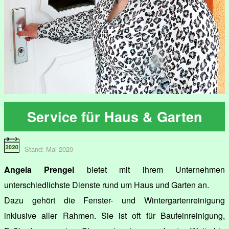
Service für Haus & Garten
Stand: Mai 2020
Angela Prengel
bietet mit ihrem Unternehmen
unterschiedlichste Dienste rund um Haus und Garten an.
Dazu gehört die Fenster- und Wintergartenreinigung
inklusive aller Rahmen. Sie ist oft für Baufeinreinigung,