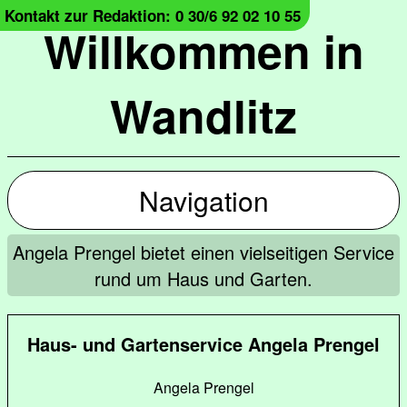
Kontakt zur Redaktion: 0 30/6 92 02 10 55
Willkommen in
Wandlitz
Navigation
Angela Prengel bietet einen vielseitigen Service
rund um Haus und Garten.
Haus- und Gartenservice Angela Prengel
Angela Prengel