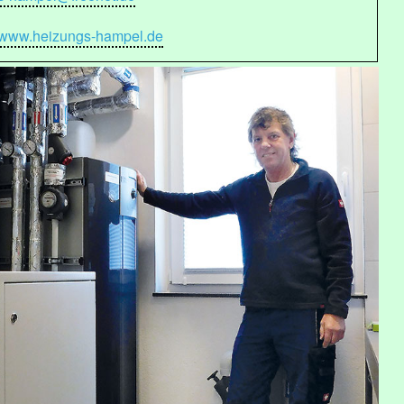
www.heizungs-hampel.de