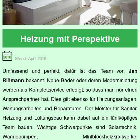
Heizung mit Perspektive
Stand: April 2018
Umfassend und perfekt, dafür ist das Team von
Jan
Rißmann
bekannt. Neue Bäder oder deren Modernisierung
werden als Komplettservice erledigt, so dass man nur einen
Ansprechpartner hat. Dies gilt ebenso für Heizungsanlagen,
Wartungsarbeiten und Reparaturen. Der Meister für Sanitär,
Heizung und Lüftungsbau kann dabei auf ein fünfköpfiges
Team bauen. Wichtige Schwerpunkte sind Solartechnik,
Wärmepumpen, Miniblockheizkraftwerke,