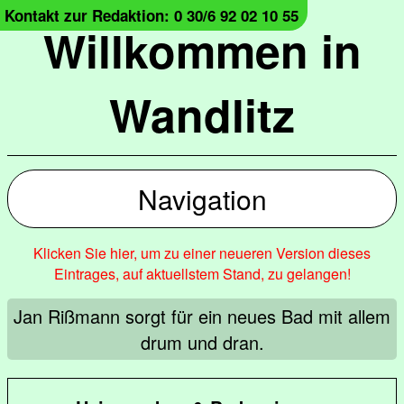
Kontakt zur Redaktion: 0 30/6 92 02 10 55
Willkommen in
Wandlitz
Navigation
Klicken Sie hier, um zu einer neueren Version dieses
Eintrages, auf aktuellstem Stand, zu gelangen!
Jan Rißmann sorgt für ein neues Bad mit allem
drum und dran.