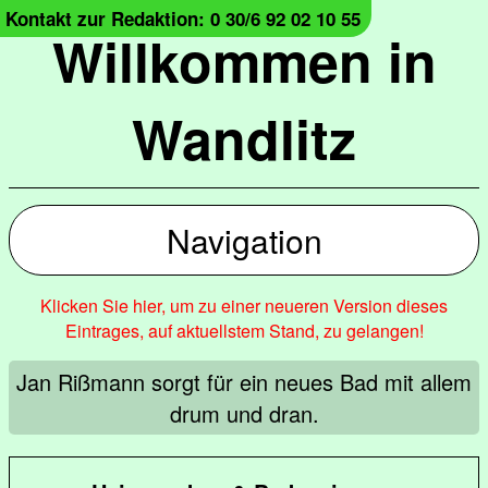
Kontakt zur Redaktion: 0 30/6 92 02 10 55
Willkommen in
Wandlitz
Navigation
Klicken Sie hier, um zu einer neueren Version dieses
Eintrages, auf aktuellstem Stand, zu gelangen!
Jan Rißmann sorgt für ein neues Bad mit allem
drum und dran.