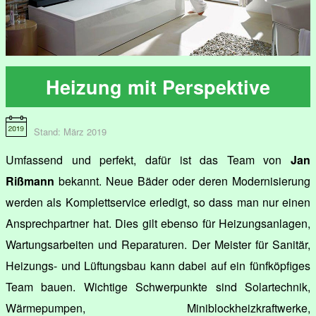
Heizung mit Perspektive
Stand: März 2019
Umfassend und perfekt, dafür ist das Team von
Jan
Rißmann
bekannt. Neue Bäder oder deren Modernisierung
werden als Komplettservice erledigt, so dass man nur einen
Ansprechpartner hat. Dies gilt ebenso für Heizungsanlagen,
Wartungsarbeiten und Reparaturen. Der Meister für Sanitär,
Heizungs- und Lüftungsbau kann dabei auf ein fünfköpfiges
Team bauen. Wichtige Schwerpunkte sind Solartechnik,
Wärmepumpen, Miniblockheizkraftwerke,