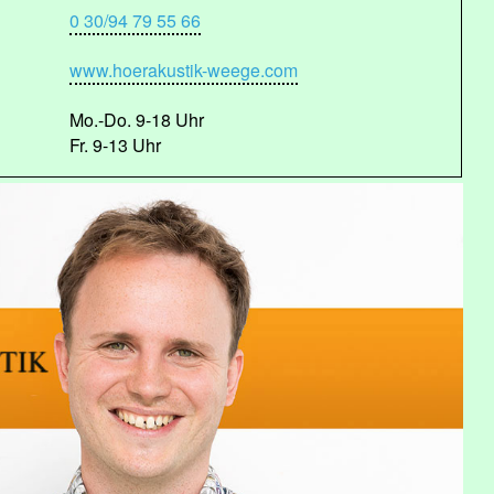
0 30/94 79 55 66
www.hoerakustik-weege.com
Mo.-Do. 9-18 Uhr
Fr. 9-13 Uhr