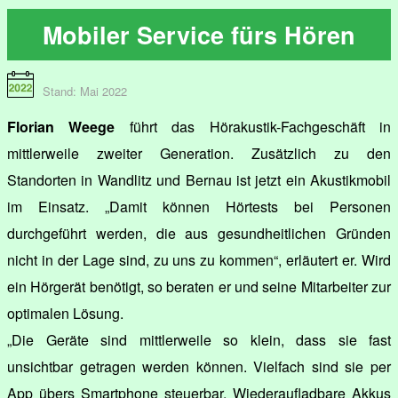
Mobiler Service fürs Hören
Stand: Mai 2022
Florian Weege
führt das Hörakustik-Fachgeschäft in
mittlerweile zweiter Generation. Zusätzlich zu den
Standorten in Wandlitz und Bernau ist jetzt ein Akustikmobil
im Einsatz. „Damit können Hörtests bei Personen
durchgeführt werden, die aus gesundheitlichen Gründen
nicht in der Lage sind, zu uns zu kommen“, erläutert er. Wird
ein Hörgerät benötigt, so beraten er und seine Mitarbeiter zur
optimalen Lösung.
„Die Geräte sind mittlerweile so klein, dass sie fast
unsichtbar getragen werden können. Vielfach sind sie per
App übers Smartphone steuerbar. Wiederaufladbare Akkus