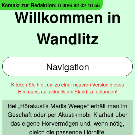
Kontakt zur Redaktion: 0 30/6 92 02 10 55
Willkommen in
Wandlitz
Navigation
Klicken Sie hier, um zu einer neueren Version dieses
Eintrages, auf aktuellstem Stand, zu gelangen!
Bei „Hörakustik Marlis Weege“ erhält man im
Geschäft oder per Akustikmobil Klarheit über
das eigene Hörvermögen und, wenn nötig,
gleich die passende Hörhilfe.