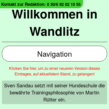
Kontakt zur Redaktion: 0 30/6 92 02 10 55
Willkommen in
Wandlitz
Navigation
Klicken Sie hier, um zu einer neueren Version dieses
Eintrages, auf aktuellstem Stand, zu gelangen!
Sven Sandau setzt mit seiner Hundeschule die
bewährte Trainingsphilosophie von Martin
Rütter ein.