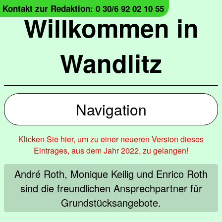
Kontakt zur Redaktion: 0 30/6 92 02 10 55
Willkommen in
Wandlitz
Navigation
Klicken Sie hier, um zu einer neueren Version dieses
Eintrages, aus dem Jahr 2022, zu gelangen!
André Roth, Monique Keilig und Enrico Roth
sind die freundlichen Ansprechpartner für
Grundstücksangebote.