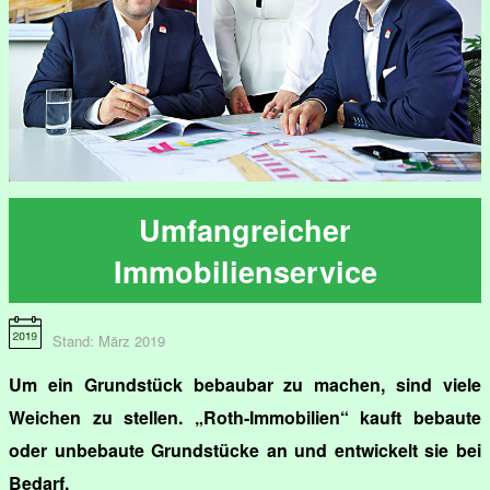
Umfangreicher
Immobilienservice
Stand: März 2019
Um ein Grundstück bebaubar zu machen, sind viele
Weichen zu stellen. „Roth-Immobilien“ kauft bebaute
oder unbebaute Grundstücke an und entwickelt sie bei
Bedarf.