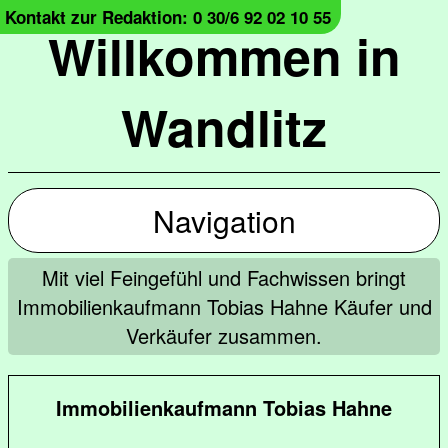
Kontakt zur Redaktion: 0 30/6 92 02 10 55
Willkommen in
Wandlitz
Navigation
Mit viel Feingefühl und Fachwissen bringt
Immobilienkaufmann Tobias Hahne Käufer und
Verkäufer zusammen.
Immobilienkaufmann Tobias Hahne