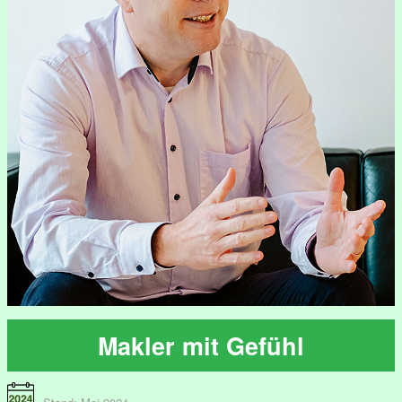
Makler mit Gefühl