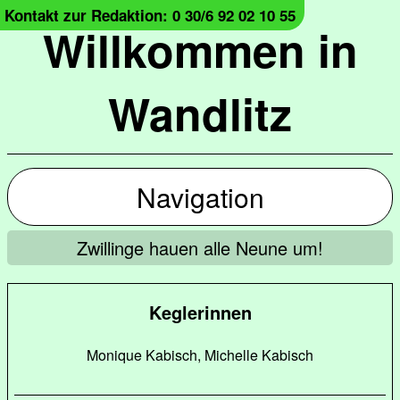
Kontakt zur Redaktion: 0 30/6 92 02 10 55
Willkommen in
Wandlitz
Navigation
Zwillinge hauen alle Neune um!
Keglerinnen
Monique Kabisch, Michelle Kabisch