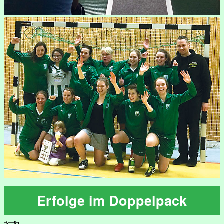
Erfolge im Doppelpack