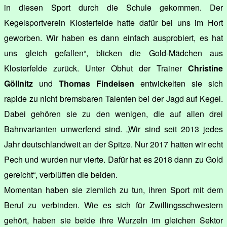
in diesen Sport durch die Schule gekommen. Der
Kegelsportverein Klosterfelde hatte dafür bei uns im Hort
geworben. Wir haben es dann einfach ausprobiert, es hat
uns gleich gefallen“, blicken die Gold-Mädchen aus
Klosterfelde zurück. Unter Obhut der Trainer
Christine
Göllnitz
und
Thomas Findeisen
entwickelten sie sich
rapide zu nicht bremsbaren Talenten bei der Jagd auf Kegel.
Dabei gehören sie zu den wenigen, die auf allen drei
Bahnvarianten umwerfend sind. „Wir sind seit 2013 jedes
Jahr deutschlandweit an der Spitze. Nur 2017 hatten wir echt
Pech und wurden nur vierte. Dafür hat es 2018 dann zu Gold
gereicht“, verblüffen die beiden.
Momentan haben sie ziemlich zu tun, ihren Sport mit dem
Beruf zu verbinden. Wie es sich für Zwillingsschwestern
gehört, haben sie beide ihre Wurzeln im gleichen Sektor