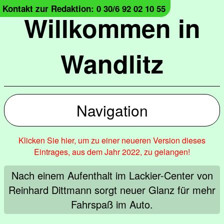
Kontakt zur Redaktion: 0 30/6 92 02 10 55
Willkommen in
Wandlitz
Navigation
Klicken Sie hier, um zu einer neueren Version dieses
Eintrages, aus dem Jahr 2022, zu gelangen!
Nach einem Aufenthalt im Lackier-Center von
Reinhard Dittmann sorgt neuer Glanz für mehr
Fahrspaß im Auto.