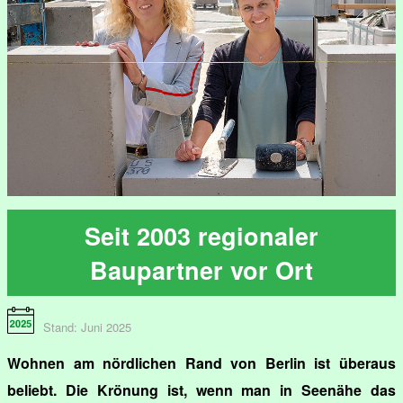
Seit 2003 regionaler
Baupartner vor Ort
Stand: Juni 2025
Wohnen am nördlichen Rand von Berlin ist überaus
beliebt. Die Krönung ist, wenn man in Seenähe das