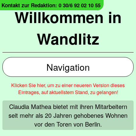
Kontakt zur Redaktion: 0 30/6 92 02 10 55
Willkommen in
Wandlitz
Navigation
Klicken Sie hier, um zu einer neueren Version dieses
Eintrages, auf aktuellstem Stand, zu gelangen!
Claudia Mathea bietet mit ihren Mitarbeitern
seit mehr als 20 Jahren gehobenes Wohnen
vor den Toren von Berlin.