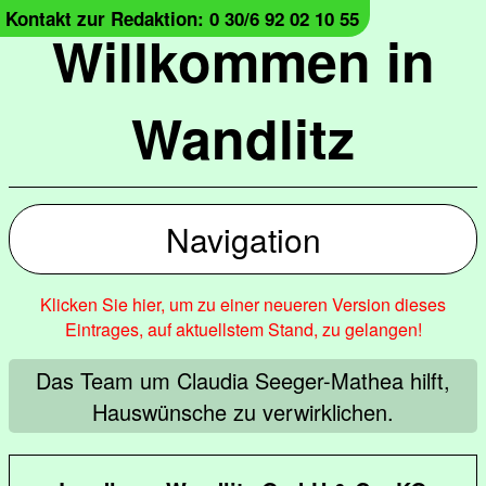
Kontakt zur Redaktion: 0 30/6 92 02 10 55
Willkommen in
Wandlitz
Navigation
Klicken Sie hier, um zu einer neueren Version dieses
Eintrages, auf aktuellstem Stand, zu gelangen!
Das Team um Claudia Seeger-Mathea hilft,
Hauswünsche zu verwirklichen.