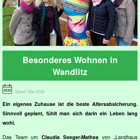
Besonderes Wohnen in
Wandlitz
Stand: Mai 2020
Ein eigenes Zuhause ist die beste Altersabsicherung.
Sinnvoll geplant, fühlt man sich darin ein Leben lang
wohl.
Das Team um
Claudia Seeger-Mathea
von „Landhaus