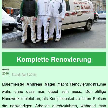
Komplette Renovierung
Stand: April 2016
Malermeister
Andreas Nagel
macht Renovierungsträume
wahr, ohne dass man dabei sein muss. Der pfiffige
Handwerker bietet an, als Komplettpaket zu fairen Preisen
die notwendigen Arbeiten durchzuführen, während man