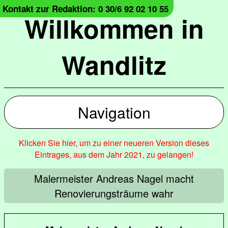
Kontakt zur Redaktion: 0 30/6 92 02 10 55
Willkommen in
Wandlitz
Navigation
Klicken Sie hier, um zu einer neueren Version dieses
Eintrages, aus dem Jahr 2021, zu gelangen!
Malermeister Andreas Nagel macht
Renovierungsträume wahr