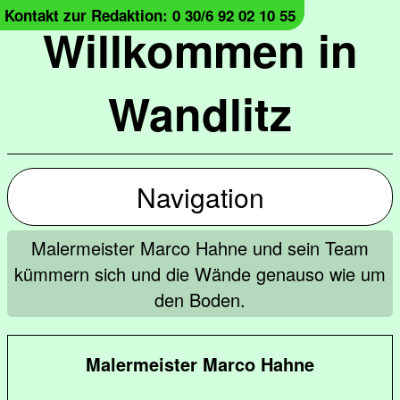
Kontakt zur Redaktion: 0 30/6 92 02 10 55
Willkommen in
Wandlitz
Navigation
Malermeister Marco Hahne und sein Team
kümmern sich und die Wände genauso wie um
den Boden.
Malermeister Marco Hahne