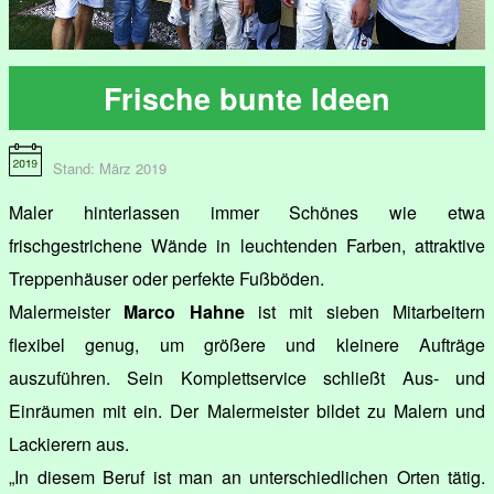
Frische bunte Ideen
Stand: März 2019
Maler hinterlassen immer Schönes wie etwa
frischgestrichene Wände in leuchtenden Farben, attraktive
Treppenhäuser oder perfekte Fußböden.
Malermeister
Marco Hahne
ist mit sieben Mitarbeitern
flexibel genug, um größere und kleinere Aufträge
auszuführen. Sein Komplettservice schließt Aus- und
Einräumen mit ein. Der Malermeister bildet zu Malern und
Lackierern aus.
„In diesem Beruf ist man an unterschiedlichen Orten tätig.