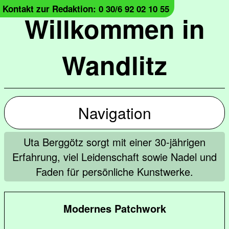
Kontakt zur Redaktion: 0 30/6 92 02 10 55
Willkommen in
Wandlitz
Navigation
Uta Berggötz sorgt mit einer 30-jährigen
Erfahrung, viel Leidenschaft sowie Nadel und
Faden für persönliche Kunstwerke.
Modernes Patchwork