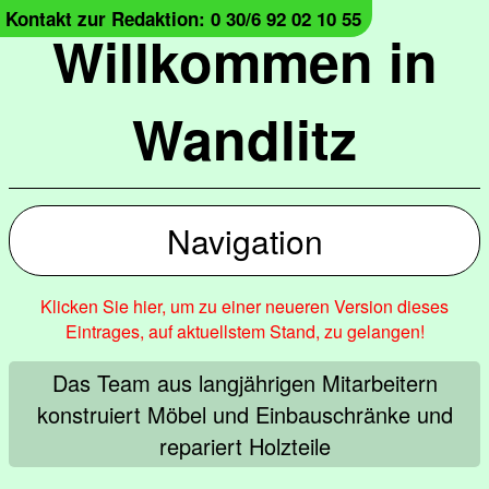
Kontakt zur Redaktion: 0 30/6 92 02 10 55
Willkommen in
Wandlitz
Navigation
Klicken Sie hier, um zu einer neueren Version dieses
Eintrages, auf aktuellstem Stand, zu gelangen!
Das Team aus langjährigen Mitarbeitern
konstruiert Möbel und Einbauschränke und
repariert Holzteile