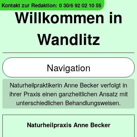
Kontakt zur Redaktion: 0 30/6 92 02 10 55
Willkommen in
Wandlitz
Navigation
Naturheilpraktikerin Anne Becker verfolgt in
ihrer Praxis einen ganzheitlichen Ansatz mit
unterschiedlichen Behandlungsweisen.
Naturheilpraxis Anne Becker