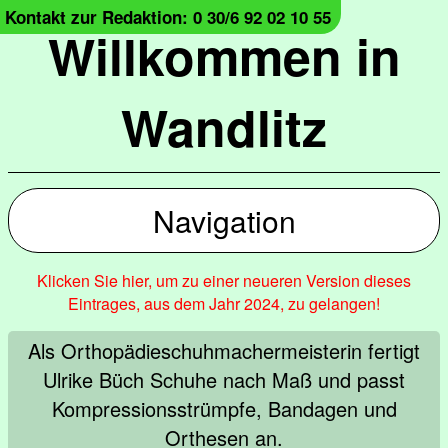
Kontakt zur Redaktion: 0 30/6 92 02 10 55
Willkommen in
Wandlitz
Navigation
Klicken Sie hier, um zu einer neueren Version dieses
Eintrages, aus dem Jahr 2024, zu gelangen!
Als Orthopädieschuhmachermeisterin fertigt
Ulrike Büch Schuhe nach Maß und passt
Kompressionsstrümpfe, Bandagen und
Orthesen an.