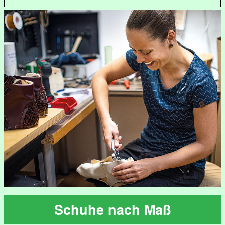
Schuhe nach Maß