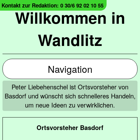
Kontakt zur Redaktion: 0 30/6 92 02 10 55
Willkommen in
Wandlitz
Navigation
Peter Liebehenschel ist Ortsvorsteher von
Basdorf und wünscht sich schnelleres Handeln,
um neue Ideen zu verwirklichen.
Ortsvorsteher Basdorf