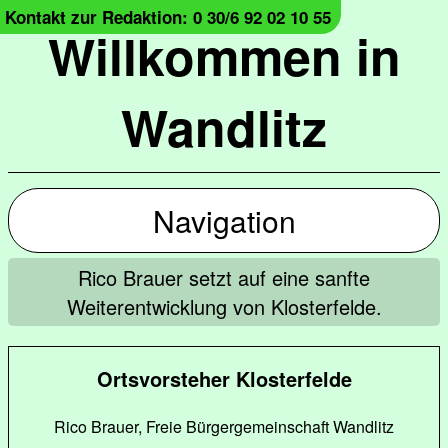
Kontakt zur Redaktion: 0 30/6 92 02 10 55
Willkommen in
Wandlitz
Navigation
Rico Brauer setzt auf eine sanfte
Weiterentwicklung von Klosterfelde.
Ortsvorsteher Klosterfelde
Rico Brauer, Freie Bürgergemeinschaft Wandlitz