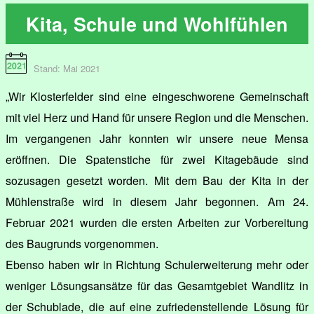
Kita, Schule und Wohlfühlen
Stand: Mai 2021
„Wir Klosterfelder sind eine eingeschworene Gemeinschaft
mit viel Herz und Hand für unsere Region und die Menschen.
Im vergangenen Jahr konnten wir unsere neue Mensa
eröffnen. Die Spatenstiche für zwei Kitagebäude sind
sozusagen gesetzt worden. Mit dem Bau der Kita in der
Mühlenstraße wird in diesem Jahr begonnen. Am 24.
Februar 2021 wurden die ersten Arbeiten zur Vorbereitung
des Baugrunds vorgenommen.
Ebenso haben wir in Richtung Schulerweiterung mehr oder
weniger Lösungsansätze für das Gesamtgebiet Wandlitz in
der Schublade, die auf eine zufriedenstellende Lösung für