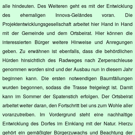
alle hindeuten. Des Weiteren geht es mit der Entwicklung
des ehemaligen Innova-Geländes voran. Die
Projektentwicklungsgesellschaft arbeitet hier Hand in Hand
mit der Gemeinde und dem Ortsbeirat. Hier können die
interessierten Bürger weitere Hinweise und Anregungen
geben. Zu erwähnen ist ebenfalls, dass die behördlichen
Hürden hinsichtlich des Radweges nach Zerpenschleuse
genommen worden sind und der Ausbau nun in diesem Jahr
beginnen kann. Die ersten notwendigen Baumfällungen
wurden begonnen, sodass die Trasse freigelegt ist. Damit
kann im Sommer der Spatenstich erfolgen. Der Ortsbeirat
arbeitet weiter daran, den Fortschritt bei uns zum Wohle aller
voranzutreiben. Im Vordergrund steht eine nachhaltige
Entwicklung des Dorfes im Einklang mit der Natur. Hierzu
gehört ein gemäßigter Bürgerzuwachs und Beachtung der