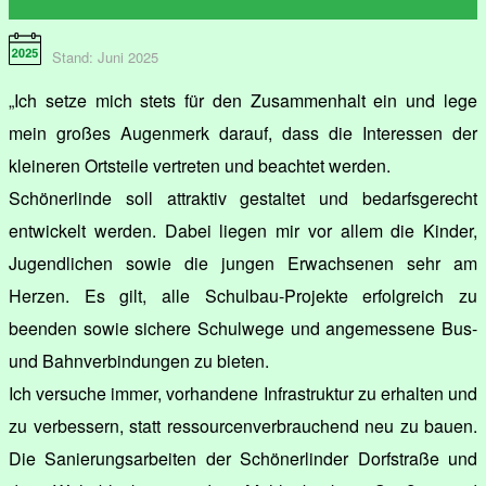
Stand: Juni 2025
„Ich setze mich stets für den Zusammenhalt ein und lege
mein großes Augenmerk darauf, dass die Interessen der
kleineren Ortsteile vertreten und beachtet werden.
Schönerlinde soll attraktiv gestaltet und bedarfsgerecht
entwickelt werden. Dabei liegen mir vor allem die Kinder,
Jugendlichen sowie die jungen Erwachsenen sehr am
Herzen. Es gilt, alle Schulbau-Projekte erfolgreich zu
beenden sowie sichere Schulwege und angemessene Bus-
und Bahnverbindungen zu bieten.
Ich versuche immer, vorhandene Infrastruktur zu erhalten und
zu verbessern, statt ressourcenverbrauchend neu zu bauen.
Die Sanierungsarbeiten der Schönerlinder Dorfstraße und