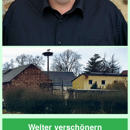
Weiter verschönern