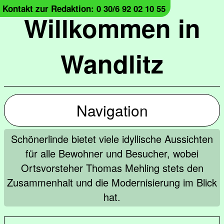
Kontakt zur Redaktion: 0 30/6 92 02 10 55
Willkommen in
Wandlitz
Navigation
Schönerlinde bietet viele idyllische Aussichten
für alle Bewohner und Besucher, wobei
Ortsvorsteher Thomas Mehling stets den
Zusammenhalt und die Modernisierung im Blick
hat.