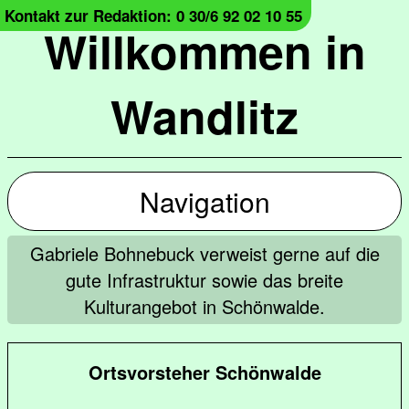
Kontakt zur Redaktion: 0 30/6 92 02 10 55
Willkommen in
Wandlitz
Navigation
Gabriele Bohnebuck verweist gerne auf die
gute Infrastruktur sowie das breite
Kulturangebot in Schönwalde.
Ortsvorsteher Schönwalde