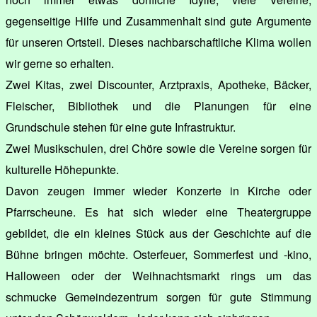
gegenseitige Hilfe und Zusammenhalt sind gute Argumente
für unseren Ortsteil. Dieses nachbarschaftliche Klima wollen
wir gerne so erhalten.
Zwei Kitas, zwei Discounter, Arztpraxis, Apotheke, Bäcker,
Fleischer, Bibliothek und die Planungen für eine
Grundschule stehen für eine gute Infrastruktur.
Zwei Musikschulen, drei Chöre sowie die Vereine sorgen für
kulturelle Höhepunkte.
Davon zeugen immer wieder Konzerte in Kirche oder
Pfarrscheune. Es hat sich wieder eine Theatergruppe
gebildet, die ein kleines Stück aus der Geschichte auf die
Bühne bringen möchte. Osterfeuer, Sommerfest und -kino,
Halloween oder der Weihnachtsmarkt rings um das
schmucke Gemeindezentrum sorgen für gute Stimmung