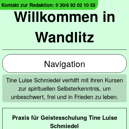
Kontakt zur Redaktion: 0 30/6 92 02 10 55
Willkommen in
Wandlitz
Navigation
Tine Luise Schmiedel verhilft mit ihren Kursen
zur spirituellen Selbsterkenntnis, um
unbeschwert, frei und in Frieden zu leben.
Praxis für Geistesschulung Tine Luise
Schmiedel