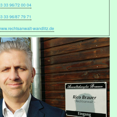
3 33 96/72 00 04
3 33 96/87 79 71
ww.rechtsanwalt-wandlitz.de