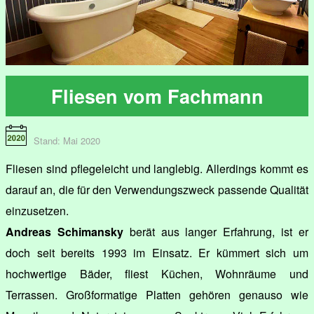
Fliesen vom Fachmann
Stand: Mai 2020
Fliesen sind pflegeleicht und langlebig. Allerdings kommt es
darauf an, die für den Verwendungszweck passende Qualität
einzusetzen.
Andreas Schimansky
berät aus langer Erfahrung, ist er
doch seit bereits 1993 im Einsatz. Er kümmert sich um
hochwertige Bäder, fliest Küchen, Wohnräume und
Terrassen. Großformatige Platten gehören genauso wie