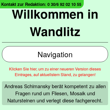
Kontakt zur Redaktion: 0 30/6 92 02 10 55
Willkommen in
Wandlitz
Navigation
Klicken Sie hier, um zu einer neueren Version dieses
Eintrages, auf aktuellstem Stand, zu gelangen!
Andreas Schimansky berät kompetent zu allen
Fragen rund um Fliesen, Mosaik und
Natursteinen und verlegt diese fachgerecht.