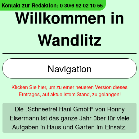
Kontakt zur Redaktion: 0 30/6 92 02 10 55
Willkommen in
Wandlitz
Navigation
Klicken Sie hier, um zu einer neueren Version dieses
Eintrages, auf aktuellstem Stand, zu gelangen!
Die „Schneefrei Hanl GmbH“ von Ronny
Eisermann ist das ganze Jahr über für viele
Aufgaben in Haus und Garten im Einsatz.