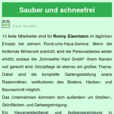
Sauber und schneefrei
Stand: Mai 2023
13 feste Mitarbeiter sind für
Ronny Eisermann
im täglichen
Einsatz bei seinem Rund-ums-Haus-Service. Wenn die
fordernde Winterzeit anbricht, wird die Personaldecke weiter
erhöht, sodass die „Schneefrei Hanl GmbH“ ihrem Namen
voll gerecht wird. Grünpflege ist ebenso ein großes Thema.
Dabei sind die komplette Gartengestaltung sowie
Rasenmähen, vertikutieren des Bodens, Hecken- und
Baumschnitt möglich.
Das Unternehmen kümmern sich außerdem um Straßen-,
Grünflächen- und Gehwegreinigung.
Ein Hausmeisterdienst und Aufgangsreinigung in